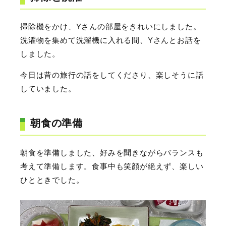
掃除機をかけ、Yさんの部屋をきれいにしました。
洗濯物を集めて洗濯機に入れる間、Yさんとお話を
しました。
今日は昔の旅行の話をしてくださり、楽しそうに話
していました。
朝食の準備
朝食を準備しました、好みを聞きながらバランスも
考えて準備します。食事中も笑顔が絶えず、楽しい
ひとときでした。