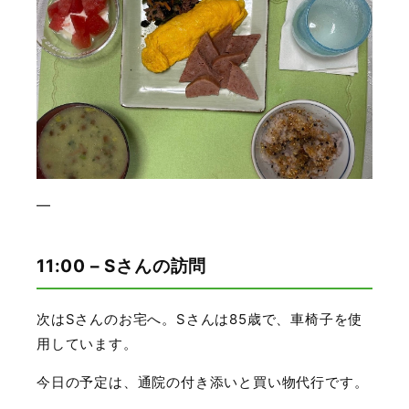
—
11:00 – Sさんの訪問
次はSさんのお宅へ。Sさんは85歳で、車椅子を使
用しています。
今日の予定は、通院の付き添いと買い物代行です。