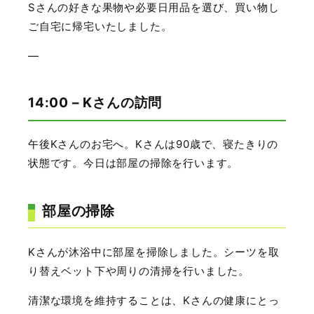
Sさんの好きな果物や必要日用品を選び、買い物し
ご自宅に帰宅いたしました。
—
14:00 – Kさんの訪問
午後Kさんのお宅へ。Kさんは90歳で、寝たきりの
状態です。今日は部屋の掃除を行います。
部屋の掃除
Kさんが沐浴中に部屋を掃除しました。シーツを取
り替えベット下や周りの清掃を行いました。
清潔な環境を維持することは、Kさんの健康にとっ