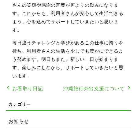
さんの笑顔や感謝の言葉が何よりの励みになりま
す。これからも、利用者さんが安心して生活できる
よう、心を込めてサポートしていきたいと思いま
す。
毎日違うチャレンジと学びがあるこの仕事に誇りを
持ち、利用者さんの生活を少しでも豊かにできるよ
う努めます。明日もまた、新しい一日が始まりま
す。楽しみにしながら、サポートしていきたいと思
います。
お看取り日記
沖縄旅行外出支援について
お知らせ