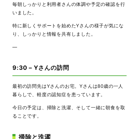
毎朝しっかりと利用者さんの体調や予定の確認を行
いました。
特に新しくサポートを始めたYさんの様子が気にな
り、しっかりと情報を共有しました。
—
9:30 – Yさんの訪問
最初の訪問先はYさんのお宅。Yさんは80歳の一人
暮らしで、軽度の認知症を患っています。
今日の予定は、掃除と洗濯、そして一緒に朝食を取
ることです。
掃除と洗濯