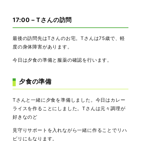
17:00 – Tさんの訪問
最後の訪問先はTさんのお宅。Tさんは75歳で、軽
度の身体障害があります。
今日は夕食の準備と服薬の確認を行います。
夕食の準備
Tさんと一緒に夕食を準備しました。今日はカレー
ライスを作ることにしました。Tさんは元々調理が
好きなのど
見守りサポートを入れながら一緒に作ることでリハ
ビリにもなります。