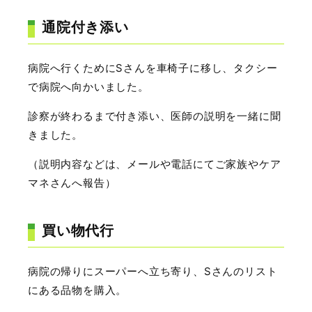
通院付き添い
病院へ行くためにSさんを車椅子に移し、タクシー
で病院へ向かいました。
診察が終わるまで付き添い、医師の説明を一緒に聞
きました。
（説明内容などは、メールや電話にてご家族やケア
マネさんへ報告）
買い物代行
病院の帰りにスーパーへ立ち寄り、Sさんのリスト
にある品物を購入。