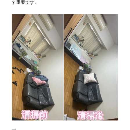
て重要です。
—