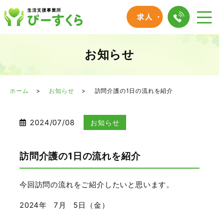
お知らせ
ホーム
お知らせ
訪問介護の1日の流れを紹介
2024/07/08
お知らせ
訪問介護の1日の流れを紹介
今回訪問の流れをご紹介したいと思います。
2024年
7
月
5
日（金）