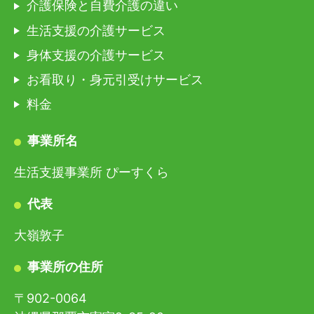
介護保険と自費介護の違い
生活支援の介護サービス
身体支援の介護サービス
お看取り・身元引受けサービス
料金
事業所名
生活支援事業所 ぴーすくら
代表
大嶺敦子
事業所の住所
〒902-0064