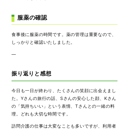
服薬の確認
食事後に服薬の時間です。薬の管理は重要なので、
しっかりと確認いたしました。
—
振り返りと感想
今日も一日が終わり、たくさんの笑顔に出会えまし
た。Yさんの旅行の話、Sさんの安心した顔、Kさん
の「気持ちいい」という表情、Tさんとの一緒の料
理。どれも大切な時間です。
訪問介護の仕事は大変なことも多いですが、利用者