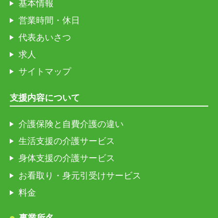
基本情報
営業時間・休日
代表あいさつ
求人
サイトマップ
支援内容について
介護保険と自費介護の違い
生活支援の介護サービス
身体支援の介護サービス
お看取り・身元引受けサービス
料金
事業所名