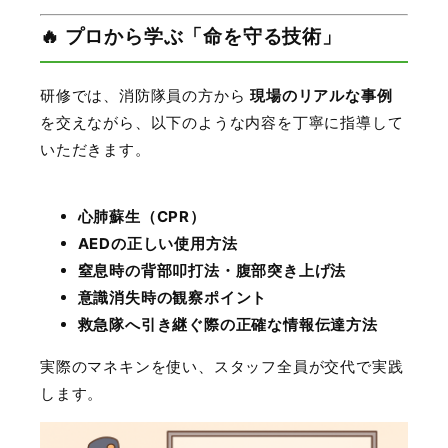
🔥 プロから学ぶ「命を守る技術」
研修では、消防隊員の方から
現場のリアルな事例
を交えながら、以下のような内容を丁寧に指導して
いただきます。
心肺蘇生（CPR）
AEDの正しい使用方法
窒息時の背部叩打法・腹部突き上げ法
意識消失時の観察ポイント
救急隊へ引き継ぐ際の正確な情報伝達方法
実際のマネキンを使い、スタッフ全員が交代で実践
します。