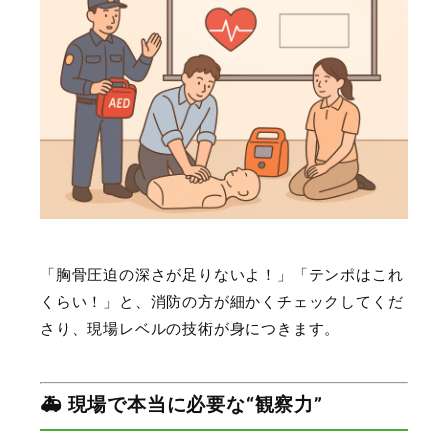
「胸骨圧迫の深さが足りないよ！」「テンポはこれ
くらい！」と、消防の方が細かくチェックしてくだ
さり、現場レベルの技術が身につきます。
🚑 現場で本当に必要な“観察力”