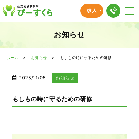
お知らせ
ホーム
お知らせ
もしもの時に守るための研修
2025/11/05
お知らせ
もしもの時に守るための研修