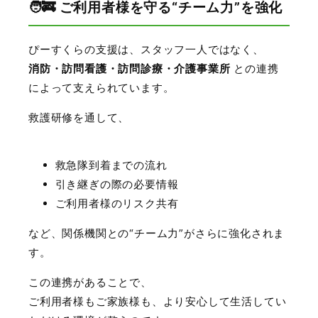
🧑‍🚒 ご利用者様を守る“チーム力”を強化
ぴーすくらの支援は、スタッフ一人ではなく、
消防・訪問看護・訪問診療・介護事業所
との連携
によって支えられています。
救護研修を通して、
救急隊到着までの流れ
引き継ぎの際の必要情報
ご利用者様のリスク共有
など、関係機関との“チーム力”がさらに強化されま
す。
この連携があることで、
ご利用者様もご家族様も、より安心して生活してい