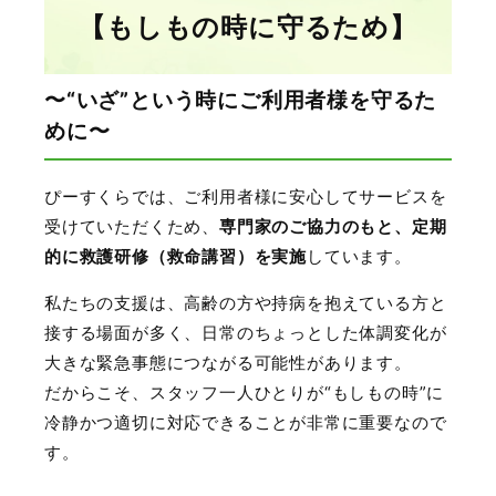
【もしもの時に守るため】
〜“いざ”という時にご利用者様を守るた
めに〜
ぴーすくらでは、ご利用者様に安心してサービスを
受けていただくため、
専門家のご協力のもと、定期
的に救護研修（救命講習）を実施
しています。
私たちの支援は、高齢の方や持病を抱えている方と
接する場面が多く、日常のちょっとした体調変化が
大きな緊急事態につながる可能性があります。
だからこそ、スタッフ一人ひとりが“もしもの時”に
冷静かつ適切に対応できることが非常に重要なので
す。