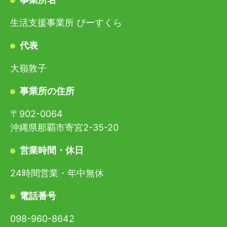
生活支援事業所 ぴーすくら
代表
大嶺敦子
事業所の住所
〒902-0064
沖縄県那覇市寄宮2-35-20
営業時間・休日
24時間営業・年中無休
電話番号
098-960-8642