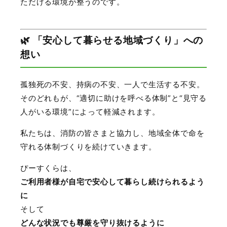
ただける環境が整うのです。
🌿 「安心して暮らせる地域づくり」への
想い
孤独死の不安、持病の不安、一人で生活する不安。
そのどれもが、“適切に助けを呼べる体制”と“見守る
人がいる環境”によって軽減されます。
私たちは、消防の皆さまと協力し、地域全体で命を
守れる体制づくりを続けていきます。
ぴーすくらは、
ご利用者様が自宅で安心して暮らし続けられるよう
に
そして
どんな状況でも尊厳を守り抜けるように