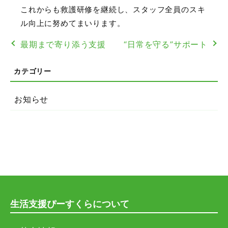
これからも救護研修を継続し、スタッフ全員のスキ
ル向上に努めてまいります。
最期まで寄り添う支援
“日常を守る”サポート
お知らせ
生活支援ぴーすくらについて