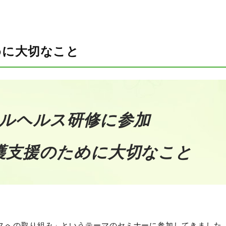
めに大切なこと
ルヘルス研修に参加
護支援のために大切なこと
スへの取り組み」というテーマのセミナーに参加してきました