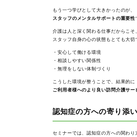
もう一つ学びとして大きかったのが、
スタッフのメンタルサポートの重要性
介護は人と深く関わる仕事だからこそ
スタッフ自身の心の状態もとても大切
・安心して働ける環境
・相談しやすい関係性
・無理をしない体制づくり
こうした環境が整うことで、結果的に
ご利用者様へのより良い訪問介護サー
認知症の方への寄り添
セミナーでは、認知症の方への関わり