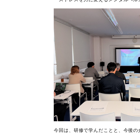
今回は、研修で学んだことと、今後の