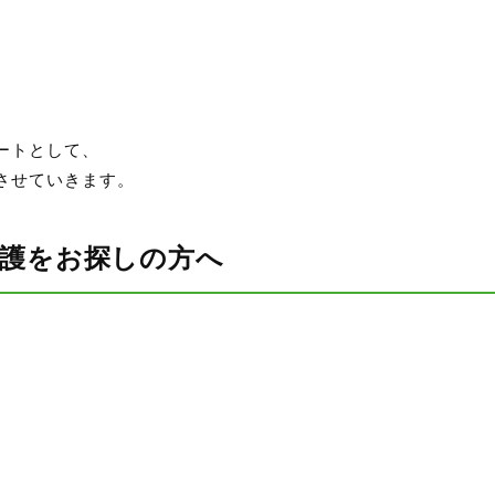
ートとして、
させていきます。
介護をお探しの方へ