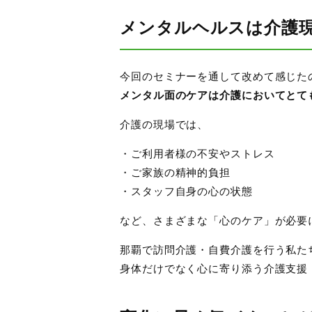
メンタルヘルスは介護
今回のセミナーを通して改めて感じた
メンタル面のケアは介護においてとて
介護の現場では、
・ご利用者様の不安やストレス
・ご家族の精神的負担
・スタッフ自身の心の状態
など、さまざまな「心のケア」が必要
那覇で訪問介護・自費介護を行う私た
身体だけでなく心に寄り添う介護支援