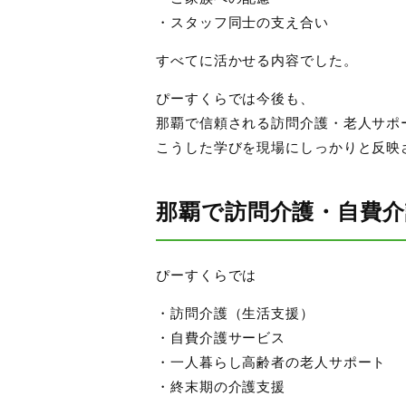
・スタッフ同士の支え合い
すべてに活かせる内容でした。
ぴーすくらでは今後も、
那覇で信頼される訪問介護・老人サポ
こうした学びを現場にしっかりと反映
那覇で訪問介護・自費
ぴーすくらでは
・訪問介護（生活支援）
・自費介護サービス
・一人暮らし高齢者の老人サポート
・終末期の介護支援