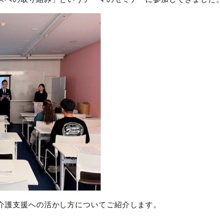
介護支援への活かし方についてご紹介します。