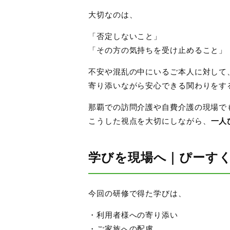
大切なのは、
「否定しないこと」
「その方の気持ちを受け止めること」
不安や混乱の中にいるご本人に対して
寄り添いながら安心できる関わりをす
那覇での訪問介護や自費介護の現場で
こうした視点を大切にしながら、
一人
学びを現場へ｜ぴーす
今回の研修で得た学びは、
・利用者様への寄り添い
・ご家族への配慮