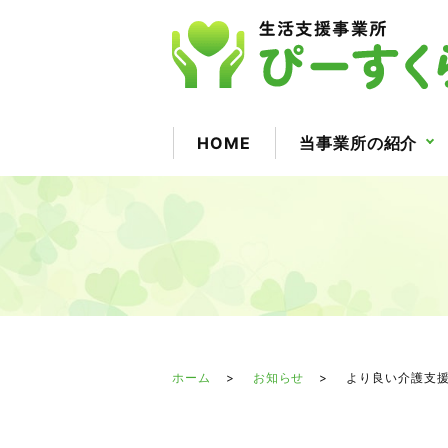
HOME
当事業所の紹介
ホーム
お知らせ
より良い介護支