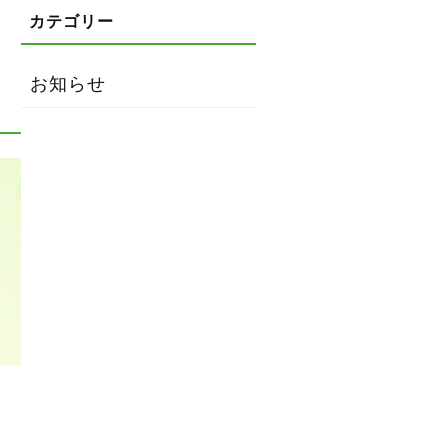
お知らせ
。